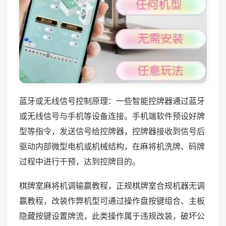
蓝牙或无线信号控制原理：一些智能控牌器通过蓝牙
或无线信号与手机等设备连接。手机端软件预设好牌
型等指令，发送信号给控牌器，控牌器接收到信号后
驱动内部微型电机或机械结构，在麻将机洗牌、码牌
过程中进行干预，达到控牌目的。
棋牌室麻将机调输赢教程，正规棋牌室合规机器无调
赢教程，改装作弊机型可通过操作盘按键组合、主板
隐藏按键设置牌流，此类操作属于违规改装，破坏公