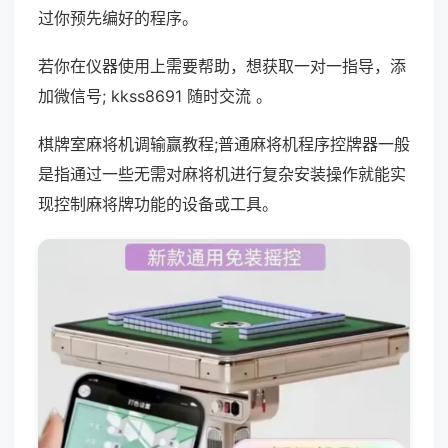
过你预先编好的程序。
若你在仪器使用上需要帮助，想获取一对一指导，添
加微信号; kkss8691 随时交流 。
棋牌室麻将机调输赢教程;普通麻将机程序控牌器一般
是指通过一些无需对麻将机进行复杂安装操作就能实
现控制麻将牌功能的设备或工具。