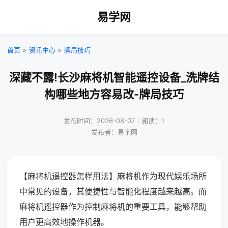
易学网
首页
>
资讯中心
>
牌局技巧
深藏不露!长沙麻将机智能遥控设备_洗牌结
构哪些地方容易改-牌局技巧
发布时间：2026-08-07｜阅读：1
发布者：易学网
【麻将机遥控器怎样用法】麻将机作为现代娱乐场所
中常见的设备，其便捷性与智能化程度越来越高。而
麻将机遥控器作为控制麻将机的重要工具，能够帮助
用户更高效地操作机器。