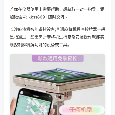
若你在仪器使用上需要帮助，想获取一对一指导，添
加微信号; kkss8691 随时交流 。
长沙麻将机智能遥控设备;普通麻将机程序控牌器一般
是指通过一些无需对麻将机进行复杂安装操作就能实
现控制麻将牌功能的设备或工具。