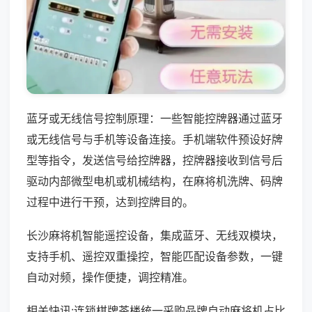
蓝牙或无线信号控制原理：一些智能控牌器通过蓝牙
或无线信号与手机等设备连接。手机端软件预设好牌
型等指令，发送信号给控牌器，控牌器接收到信号后
驱动内部微型电机或机械结构，在麻将机洗牌、码牌
过程中进行干预，达到控牌目的。
长沙麻将机智能遥控设备，集成蓝牙、无线双模块，
支持手机、遥控双重操控，智能匹配设备参数，一键
自动对频，操作便捷，调控精准。
相关快讯:连锁棋牌茶楼统一采购品牌自动麻将机占比