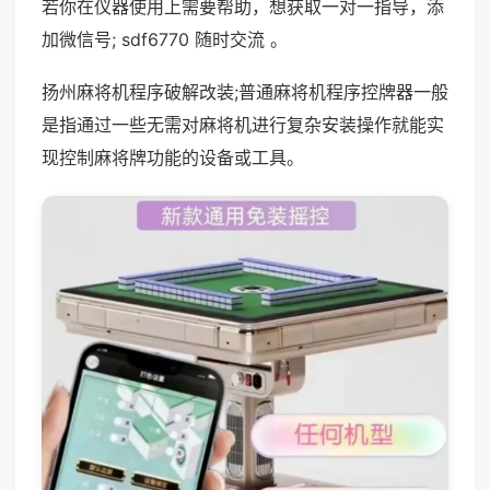
若你在仪器使用上需要帮助，想获取一对一指导，添
加微信号; sdf6770 随时交流 。
扬州麻将机程序破解改装;普通麻将机程序控牌器一般
是指通过一些无需对麻将机进行复杂安装操作就能实
现控制麻将牌功能的设备或工具。