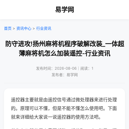
易学网
首页
>
资讯中心
>
行业资讯
防守进攻!扬州麻将机程序破解改装_一体超
薄麻将机怎么加装遥控-行业资讯
发布时间：2026-08-06｜阅读：1
发布者：易学网
遥控器主要就是由遥控信号通过微处理器来进行处理
的。原理可以不懂，但是不能不懂怎么使用吧。下面
就来详细给大家说一说遥控器的使用方法吧。