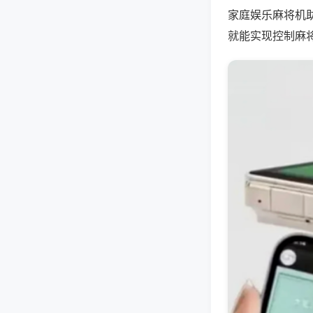
家庭娱乐麻将机
就能实现控制麻