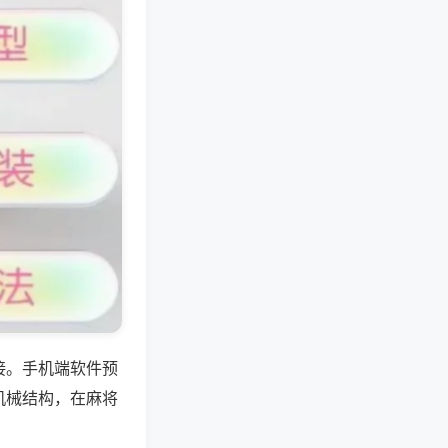
接。手机端软件预
机械结构，在麻将