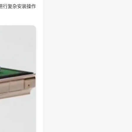
进行复杂安装操作