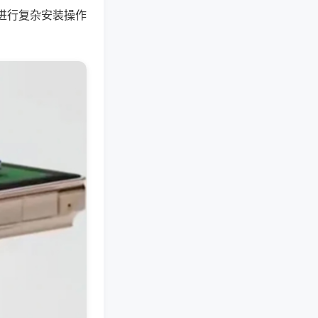
进行复杂安装操作