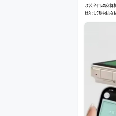
改装全自动麻将
就能实现控制麻