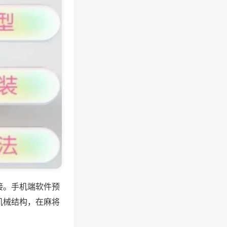
接。手机端软件预
机械结构，在麻将