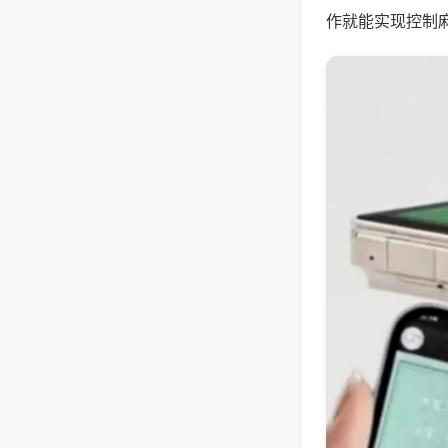
作就能实现控制