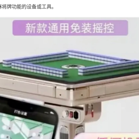
麻将牌功能的设备或工具。