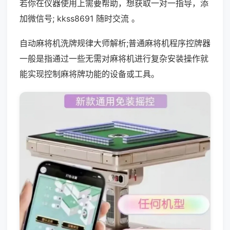
若你在仪器使用上需要帮助，想获取一对一指导，添
加微信号; kkss8691 随时交流 。
自动麻将机洗牌规律大师解析;普通麻将机程序控牌器
一般是指通过一些无需对麻将机进行复杂安装操作就
能实现控制麻将牌功能的设备或工具。