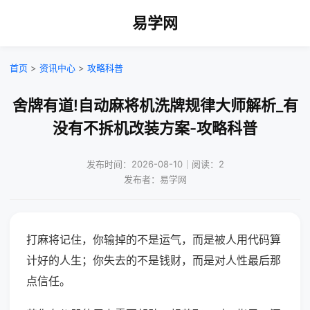
易学网
首页
>
资讯中心
>
攻略科普
舍牌有道!自动麻将机洗牌规律大师解析_有
没有不拆机改装方案-攻略科普
发布时间：2026-08-10｜阅读：2
发布者：易学网
打麻将记住，你输掉的不是运气，而是被人用代码算
计好的人生；你失去的不是钱财，而是对人性最后那
点信任。