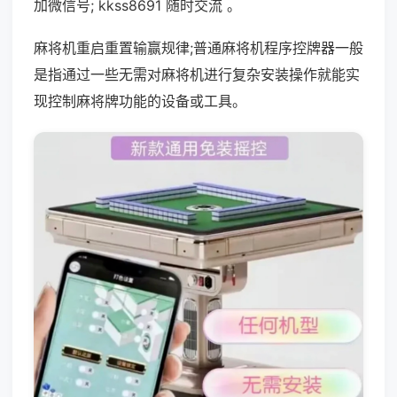
加微信号; kkss8691 随时交流 。
麻将机重启重置输赢规律;普通麻将机程序控牌器一般
是指通过一些无需对麻将机进行复杂安装操作就能实
现控制麻将牌功能的设备或工具。