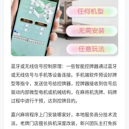
蓝牙或无线信号控制原理：一些智能控牌器通过蓝牙
或无线信号与手机等设备连接。手机端软件预设好牌
型等指令，发送信号给控牌器，控牌器接收到信号后
驱动内部微型电机或机械结构，在麻将机洗牌、码牌
过程中进行干预，达到控牌目的。
嘉兴麻将程序上门安装哪家好，本地服务商分技术流
派，老牌门店擅长拆机深度改装，新兴团队主打免拆