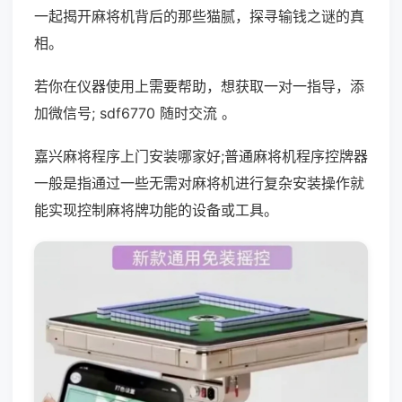
一起揭开麻将机背后的那些猫腻，探寻输钱之谜的真
相。
若你在仪器使用上需要帮助，想获取一对一指导，添
加微信号; sdf6770 随时交流 。
嘉兴麻将程序上门安装哪家好;普通麻将机程序控牌器
一般是指通过一些无需对麻将机进行复杂安装操作就
能实现控制麻将牌功能的设备或工具。