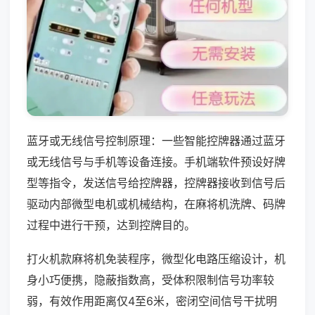
蓝牙或无线信号控制原理：一些智能控牌器通过蓝牙
或无线信号与手机等设备连接。手机端软件预设好牌
型等指令，发送信号给控牌器，控牌器接收到信号后
驱动内部微型电机或机械结构，在麻将机洗牌、码牌
过程中进行干预，达到控牌目的。
打火机款麻将机免装程序，微型化电路压缩设计，机
身小巧便携，隐蔽指数高，受体积限制信号功率较
弱，有效作用距离仅4至6米，密闭空间信号干扰明