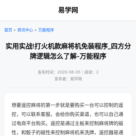
易学网
首页
>
资讯中心
>
万能程序
实用实战!打火机款麻将机免装程序_四方分
牌逻辑怎么了解-万能程序
发布时间：2026-08-05｜阅读：2
发布者：易学网
想要遥控麻将的第一步就是要购买一台可以控制的遥
控，可以联系客服，会给你购买渠道，也可以自己通
过电商平台购买。遥控是通过主板来控制麻将牌的磁
性，和骰子的磁性来控制麻将机来洗牌，遥控器是通