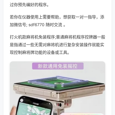
过你预先编好的程序。
若你在仪器使用上需要帮助，想获取一对一指导，添
加微信号; sdf6770 随时交流 。
打火机款麻将机免装程序;普通麻将机程序控牌器一般
是指通过一些无需对麻将机进行复杂安装操作就能实
现控制麻将牌功能的设备或工具。