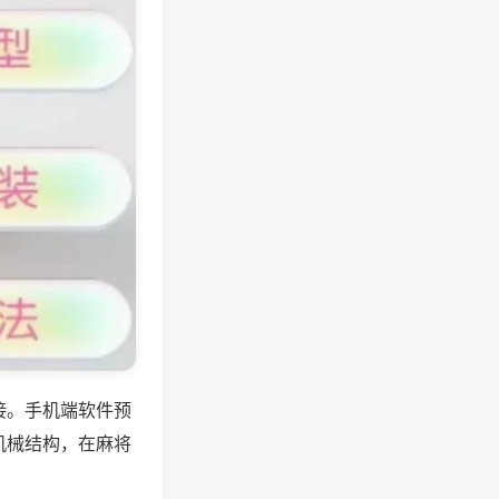
接。手机端软件预
机械结构，在麻将