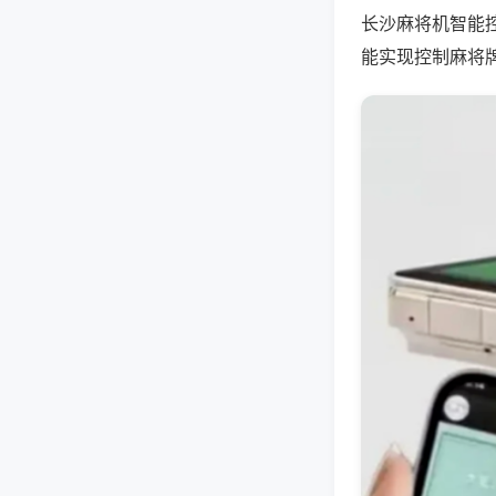
长沙麻将机智能
能实现控制麻将