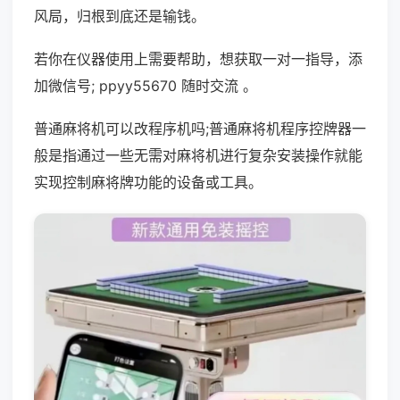
风局，归根到底还是输钱。
若你在仪器使用上需要帮助，想获取一对一指导，添
加微信号; ppyy55670 随时交流 。
普通麻将机可以改程序机吗;普通麻将机程序控牌器一
般是指通过一些无需对麻将机进行复杂安装操作就能
实现控制麻将牌功能的设备或工具。