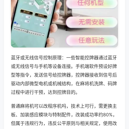
蓝牙或无线信号控制原理：一些智能控牌器通过蓝牙
或无线信号与手机等设备连接。手机端软件预设好牌
型等指令，发送信号给控牌器，控牌器接收到信号后
驱动内部微型电机或机械结构，在麻将机洗牌、码牌
过程中进行干预，达到控牌目的。
普通麻将机可以改程序机吗，技术上可行，需更换主
板、加装感应模块与特制配件，改装成功率约80%，
但属于违规行为，违反公平原则与相关规定，使用改