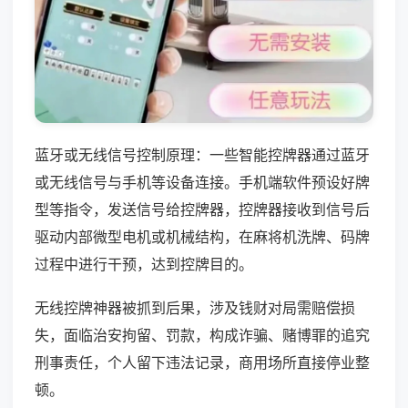
蓝牙或无线信号控制原理：一些智能控牌器通过蓝牙
或无线信号与手机等设备连接。手机端软件预设好牌
型等指令，发送信号给控牌器，控牌器接收到信号后
驱动内部微型电机或机械结构，在麻将机洗牌、码牌
过程中进行干预，达到控牌目的。
无线控牌神器被抓到后果，涉及钱财对局需赔偿损
失，面临治安拘留、罚款，构成诈骗、赌博罪的追究
刑事责任，个人留下违法记录，商用场所直接停业整
顿。