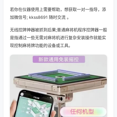
若你在仪器使用上需要帮助，想获取一对一指导，添
加微信号; kkss8691 随时交流 。
无线控牌神器被抓到后果;普通麻将机程序控牌器一般
是指通过一些无需对麻将机进行复杂安装操作就能实
现控制麻将牌功能的设备或工具。