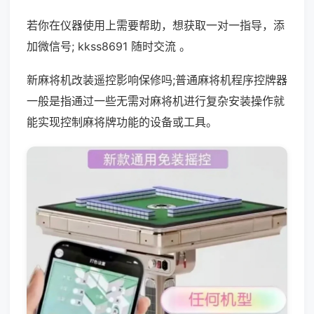
若你在仪器使用上需要帮助，想获取一对一指导，添
加微信号; kkss8691 随时交流 。
新麻将机改装遥控影响保修吗;普通麻将机程序控牌器
一般是指通过一些无需对麻将机进行复杂安装操作就
能实现控制麻将牌功能的设备或工具。