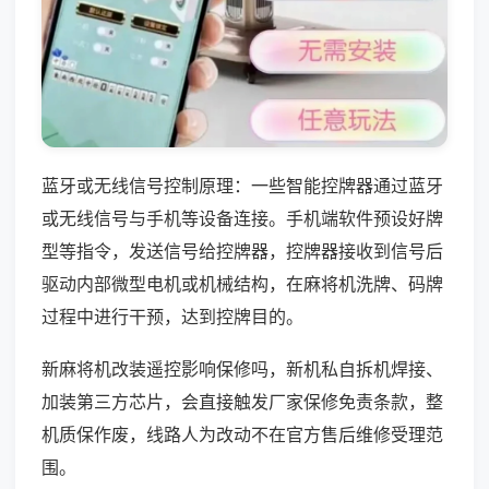
蓝牙或无线信号控制原理：一些智能控牌器通过蓝牙
或无线信号与手机等设备连接。手机端软件预设好牌
型等指令，发送信号给控牌器，控牌器接收到信号后
驱动内部微型电机或机械结构，在麻将机洗牌、码牌
过程中进行干预，达到控牌目的。
新麻将机改装遥控影响保修吗，新机私自拆机焊接、
加装第三方芯片，会直接触发厂家保修免责条款，整
机质保作废，线路人为改动不在官方售后维修受理范
围。