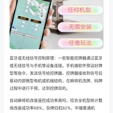
蓝牙或无线信号控制原理：一些智能控牌器通过蓝牙
或无线信号与手机等设备连接。手机端软件预设好牌
型等指令，发送信号给控牌器，控牌器接收到信号后
驱动内部微型电机或机械结构，在麻将机洗牌、码牌
过程中进行干预，达到控牌目的。
自动麻将机改装遥控成功率高吗，综合全机型统计整
体改装成功率68%，杂牌旧机82%，中端普通机