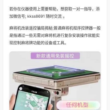
若你在仪器使用上需要帮助，想获取一对一指导，添
加微信号; kkss8691 随时交流 。
麻将机改装遥控骗局揭秘;普通麻将机程序控牌器一般
是指通过一些无需对麻将机进行复杂安装操作就能实
现控制麻将牌功能的设备或工具。