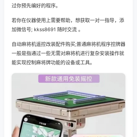
过你预先编好的程序。
若你在仪器使用上需要帮助，想获取一对一指导，添
加微信号; kkss8691 随时交流 。
自动麻将机遥控改装配件购买;普通麻将机程序控牌器
一般是指通过一些无需对麻将机进行复杂安装操作就
能实现控制麻将牌功能的设备或工具。