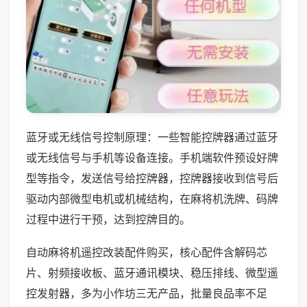
蓝牙或无线信号控制原理：一些智能控牌器通过蓝牙
或无线信号与手机等设备连接。手机端软件预设好牌
型等指令，发送信号给控牌器，控牌器接收到信号后
驱动内部微型电机或机械结构，在麻将机洗牌、码牌
过程中进行干预，达到控牌目的。
自动麻将机遥控改装配件购买，核心配件含解码芯
片、射频接收板、蓝牙通讯模块、稳压排线、微型遥
控发射器，多为小作坊三无产品，批量良品率不足