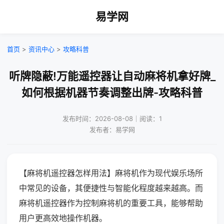
易学网
首页
>
资讯中心
>
攻略科普
听牌隐蔽!万能遥控器让自动麻将机拿好牌_
如何根据机器节奏调整出牌-攻略科普
发布时间：2026-08-08｜阅读：1
发布者：易学网
【麻将机遥控器怎样用法】麻将机作为现代娱乐场所
中常见的设备，其便捷性与智能化程度越来越高。而
麻将机遥控器作为控制麻将机的重要工具，能够帮助
用户更高效地操作机器。