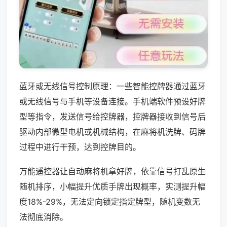
蓝牙或无线信号控制原理：一些智能控牌器通过蓝牙
或无线信号与手机等设备连接。手机端软件预设好牌
型等指令，发送信号给控牌器，控牌器接收到信号后
驱动内部微型电机或机械结构，在麻将机洗牌、码牌
过程中进行干预，达到控牌目的。
万能遥控器让自动麻将机拿好牌，依靠信号打乱原生
随机排序，小幅提升优质手牌出现概率，实测提升幅
度18%-29%，无法定向锁定指定牌型，随机变数无
法彻底消除。