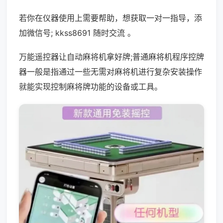
若你在仪器使用上需要帮助，想获取一对一指导，添
加微信号; kkss8691 随时交流 。
万能遥控器让自动麻将机拿好牌;普通麻将机程序控牌
器一般是指通过一些无需对麻将机进行复杂安装操作
就能实现控制麻将牌功能的设备或工具。