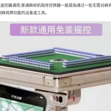
万能遥控器通用;普通麻将机程序控牌器一般是指通过一些无需对麻
制麻将牌功能的设备或工具。