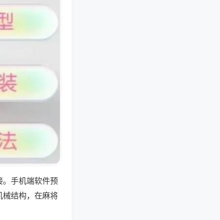
接。手机端软件预
机械结构，在麻将