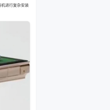
将机进行复杂安装