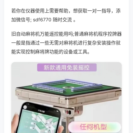
若你在仪器使用上需要帮助，想获取一对一指导，添
加微信号; sdf6770 随时交流 。
旧自动麻将机万能遥控能用吗;普通麻将机程序控牌器
一般是指通过一些无需对麻将机进行复杂安装操作就
能实现控制麻将牌功能的设备或工具。