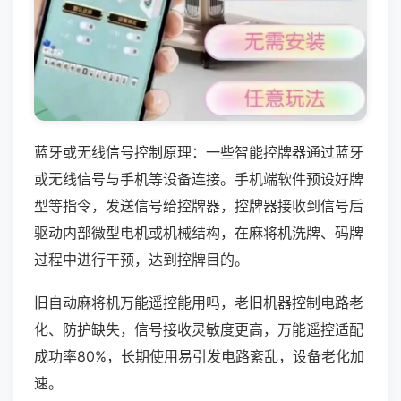
蓝牙或无线信号控制原理：一些智能控牌器通过蓝牙
或无线信号与手机等设备连接。手机端软件预设好牌
型等指令，发送信号给控牌器，控牌器接收到信号后
驱动内部微型电机或机械结构，在麻将机洗牌、码牌
过程中进行干预，达到控牌目的。
旧自动麻将机万能遥控能用吗，老旧机器控制电路老
化、防护缺失，信号接收灵敏度更高，万能遥控适配
成功率80%，长期使用易引发电路紊乱，设备老化加
速。