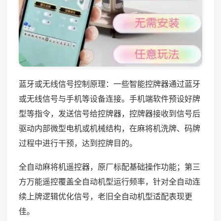
蓝牙或无线信号控制原理：一些智能控牌器通过蓝牙
或无线信号与手机等设备连接。手机端软件预设好牌
型等指令，发送信号给控牌器，控牌器接收到信号后
驱动内部微型电机或机械结构，在麻将机洗牌、码牌
过程中进行干预，达到控牌目的。
全自动麻将机遥控器，原厂标配基础操作功能；第三
方万能遥控覆盖全自动机型运行频率，针对全自动连
续上牌逻辑优化信号，老旧全自动机型适配表现更
佳。