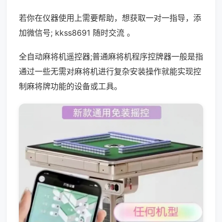
若你在仪器使用上需要帮助，想获取一对一指导，添
加微信号; kkss8691 随时交流 。
全自动麻将机遥控器;普通麻将机程序控牌器一般是指
通过一些无需对麻将机进行复杂安装操作就能实现控
制麻将牌功能的设备或工具。