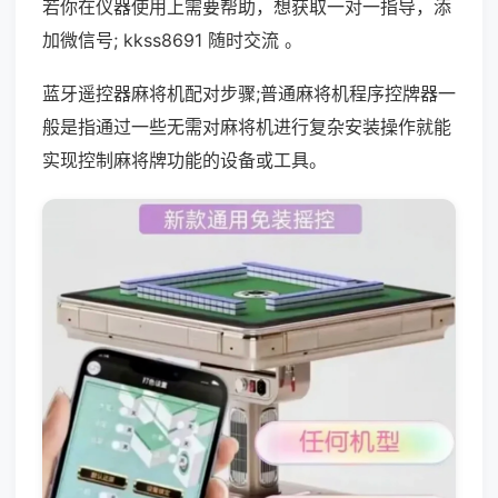
若你在仪器使用上需要帮助，想获取一对一指导，添
加微信号; kkss8691 随时交流 。
蓝牙遥控器麻将机配对步骤;普通麻将机程序控牌器一
般是指通过一些无需对麻将机进行复杂安装操作就能
实现控制麻将牌功能的设备或工具。