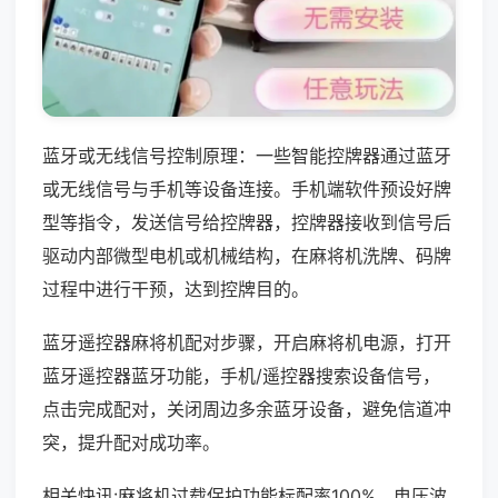
蓝牙或无线信号控制原理：一些智能控牌器通过蓝牙
或无线信号与手机等设备连接。手机端软件预设好牌
型等指令，发送信号给控牌器，控牌器接收到信号后
驱动内部微型电机或机械结构，在麻将机洗牌、码牌
过程中进行干预，达到控牌目的。
蓝牙遥控器麻将机配对步骤，开启麻将机电源，打开
蓝牙遥控器蓝牙功能，手机/遥控器搜索设备信号，
点击完成配对，关闭周边多余蓝牙设备，避免信道冲
突，提升配对成功率。
相关快讯:麻将机过载保护功能标配率100%，电压波