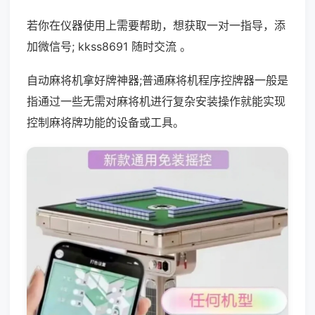
若你在仪器使用上需要帮助，想获取一对一指导，添
加微信号; kkss8691 随时交流 。
自动麻将机拿好牌神器;普通麻将机程序控牌器一般是
指通过一些无需对麻将机进行复杂安装操作就能实现
控制麻将牌功能的设备或工具。