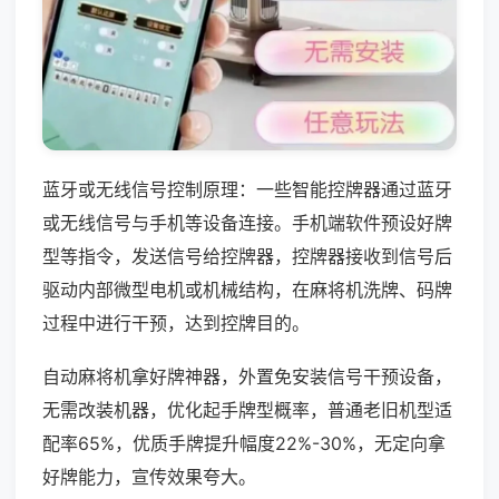
蓝牙或无线信号控制原理：一些智能控牌器通过蓝牙
或无线信号与手机等设备连接。手机端软件预设好牌
型等指令，发送信号给控牌器，控牌器接收到信号后
驱动内部微型电机或机械结构，在麻将机洗牌、码牌
过程中进行干预，达到控牌目的。
自动麻将机拿好牌神器，外置免安装信号干预设备，
无需改装机器，优化起手牌型概率，普通老旧机型适
配率65%，优质手牌提升幅度22%-30%，无定向拿
好牌能力，宣传效果夸大。