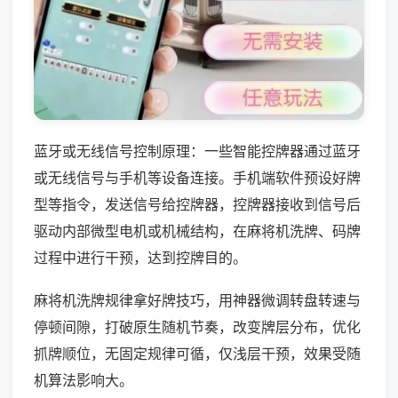
蓝牙或无线信号控制原理：一些智能控牌器通过蓝牙
或无线信号与手机等设备连接。手机端软件预设好牌
型等指令，发送信号给控牌器，控牌器接收到信号后
驱动内部微型电机或机械结构，在麻将机洗牌、码牌
过程中进行干预，达到控牌目的。
麻将机洗牌规律拿好牌技巧，用神器微调转盘转速与
停顿间隙，打破原生随机节奏，改变牌层分布，优化
抓牌顺位，无固定规律可循，仅浅层干预，效果受随
机算法影响大。