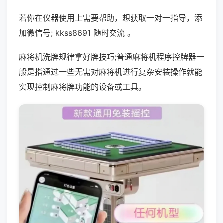
若你在仪器使用上需要帮助，想获取一对一指导，添
加微信号; kkss8691 随时交流 。
麻将机洗牌规律拿好牌技巧;普通麻将机程序控牌器一
般是指通过一些无需对麻将机进行复杂安装操作就能
实现控制麻将牌功能的设备或工具。