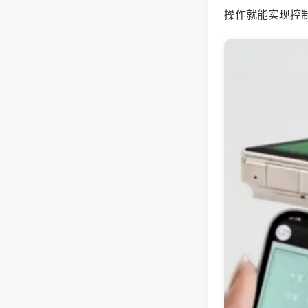
操作就能实现控