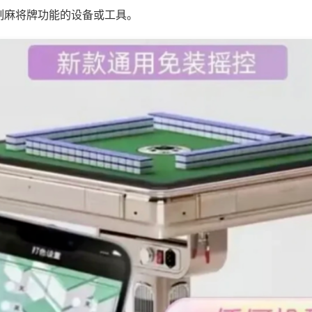
制麻将牌功能的设备或工具。