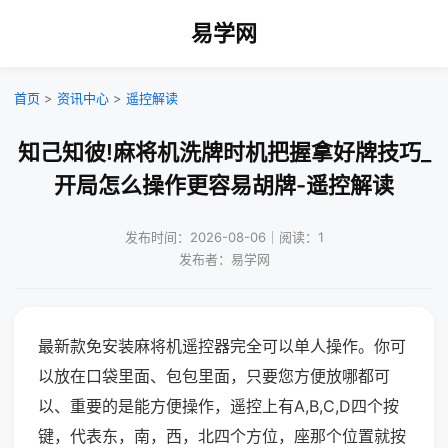
易学网
首页
>
资讯中心
>
遥控解读
知己知彼!麻将机洗牌时机把握拿好牌技巧_
开局怎么操作更容易胡牌-遥控解读
发布时间：2026-08-06｜阅读：1
发布者：易学网
最新款免安装麻将机遥控器完全可以单人操作。你可
以放在口袋里面、包包里面，只要您方便放哪都可
以、重要的是能方便操作，遥控上有A,B,C,D四个按
键，代表东，南，西，北四个方位，座那个位置就按