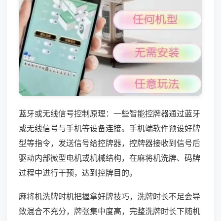
蓝牙或无线信号控制原理：一些智能控牌器通过蓝牙
或无线信号与手机等设备连接。手机端软件预设好牌
型等指令，发送信号给控牌器，控牌器接收到信号后
驱动内部微型电机或机械结构，在麻将机洗牌、码牌
过程中进行干预，达到控牌目的。
麻将机洗牌时机把握拿好牌技巧，洗牌时长不足会导
致混合不充分，牌张集中度高，完整洗牌时长下随机