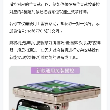
遥控对应的位置就可以，例如你做在东位置就按遥控
对应的A键这时候遥控器东位就能生效拿好牌。
若你在仪器使用上需要帮助，想获取一对一指导，添
加微信号; sdf6770 随时交流 。
麻将机洗牌时机把握拿好牌技巧;普通麻将机程序控牌
器一般是指通过一些无需对麻将机进行复杂安装操作
就能实现控制麻将牌功能的设备或工具。