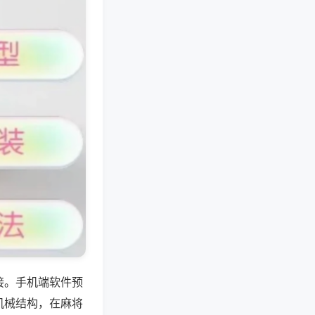
接。手机端软件预
机械结构，在麻将