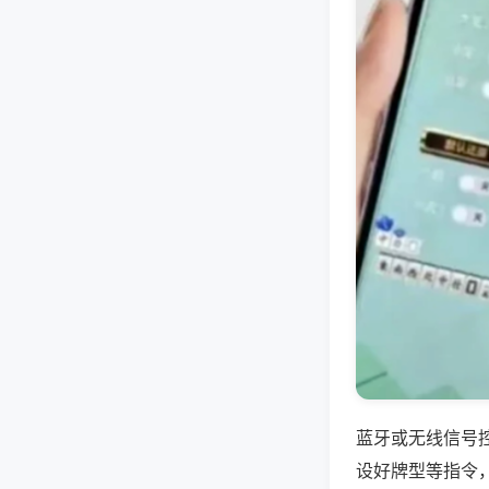
蓝牙或无线信号
设好牌型等指令