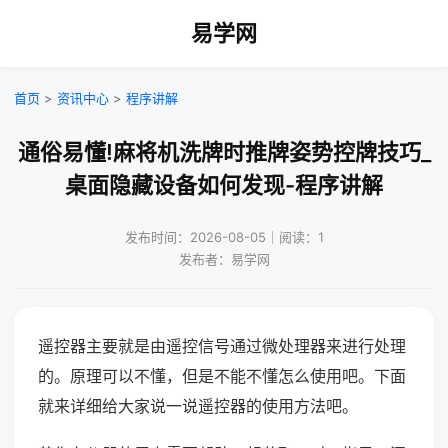
易学网
首页
>
资讯中心
>
程序讲解
通俗易懂!麻将机洗牌时推牌姿势控牌技巧_
桌面隐藏设备如何发现-程序讲解
发布时间：2026-08-05｜阅读：1
发布者：易学网
遥控器主要就是由遥控信号通过微处理器来进行处理
的。原理可以不懂，但是不能不懂怎么使用吧。下面
就来详细给大家说一说遥控器的使用方法吧。