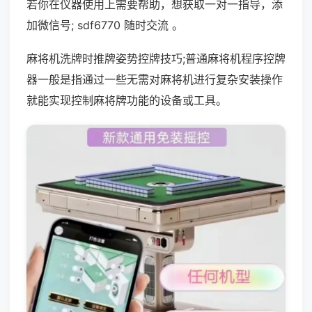
若你在仪器使用上需要帮助，想获取一对一指导，添
加微信号; sdf6770 随时交流 。
麻将机洗牌时推牌姿势控牌技巧;普通麻将机程序控牌
器一般是指通过一些无需对麻将机进行复杂安装操作
就能实现控制麻将牌功能的设备或工具。