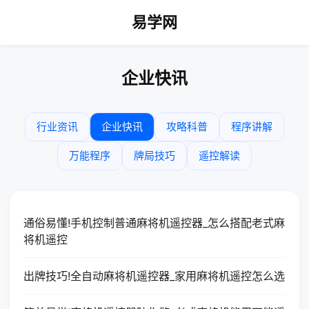
易学网
企业快讯
行业资讯
企业快讯
攻略科普
程序讲解
万能程序
牌局技巧
遥控解读
通俗易懂!手机控制普通麻将机遥控器_怎么搭配老式麻
将机遥控
出牌技巧!全自动麻将机遥控器_家用麻将机遥控怎么选