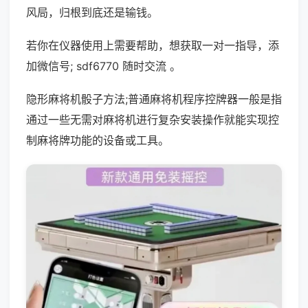
风局，归根到底还是输钱。
若你在仪器使用上需要帮助，想获取一对一指导，添
加微信号; sdf6770 随时交流 。
隐形麻将机骰子方法;普通麻将机程序控牌器一般是指
通过一些无需对麻将机进行复杂安装操作就能实现控
制麻将牌功能的设备或工具。