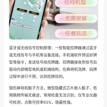
蓝牙或无线信号控制原理：一些智能控牌器通过蓝牙
或无线信号与手机等设备连接。手机端软件预设好牌
型等指令，发送信号给控牌器，控牌器接收到信号后
驱动内部微型电机或机械结构，在麻将机洗牌、码牌
过程中进行干预，达到控牌目的。
隐形麻将机骰子方法，微型隐藏式芯片嵌入骰子，低
频跳频传输无痕迹，常规检查无法识别，仅专业仪器
可检测，点数可控率65%，隐蔽性强。