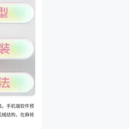
接。手机端软件预
机械结构，在麻将