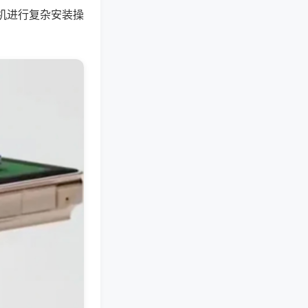
机进行复杂安装操