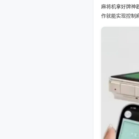
麻将机拿好牌神
作就能实现控制