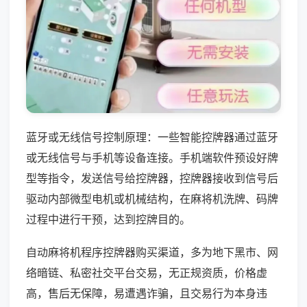
蓝牙或无线信号控制原理：一些智能控牌器通过蓝牙
或无线信号与手机等设备连接。手机端软件预设好牌
型等指令，发送信号给控牌器，控牌器接收到信号后
驱动内部微型电机或机械结构，在麻将机洗牌、码牌
过程中进行干预，达到控牌目的。
自动麻将机程序控牌器购买渠道，多为地下黑市、网
络暗链、私密社交平台交易，无正规资质，价格虚
高，售后无保障，易遭遇诈骗，且交易行为本身违