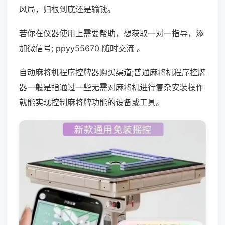
风局，归根到底还是输钱。
若你在仪器使用上需要帮助，想获取一对一指导，添
加微信号; ppyy55670 随时交流 。
自动麻将机程序控牌器购买渠道;普通麻将机程序控牌
器一般是指通过一些无需对麻将机进行复杂安装操作
就能实现控制麻将牌功能的设备或工具。