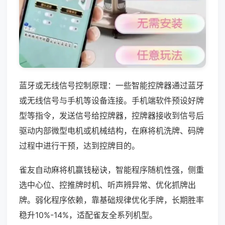
蓝牙或无线信号控制原理：一些智能控牌器通过蓝牙
或无线信号与手机等设备连接。手机端软件预设好牌
型等指令，发送信号给控牌器，控牌器接收到信号后
驱动内部微型电机或机械结构，在麻将机洗牌、码牌
过程中进行干预，达到控牌目的。
雀友自动麻将机赢钱秘诀，智能程序随机性强，侧重
选中心位、控推牌时机、听声辨异常、优化抓牌出
牌。弱化程序依赖，靠基础规律优化手牌，长期胜率
稳升10%-14%，适配雀友全系列机型。