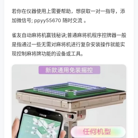
若你在仪器使用上需要帮助，想获取一对一指导，添
加微信号; ppyy55670 随时交流 。
雀友自动麻将机赢钱秘诀;普通麻将机程序控牌器一般
是指通过一些无需对麻将机进行复杂安装操作就能实
现控制麻将牌功能的设备或工具。