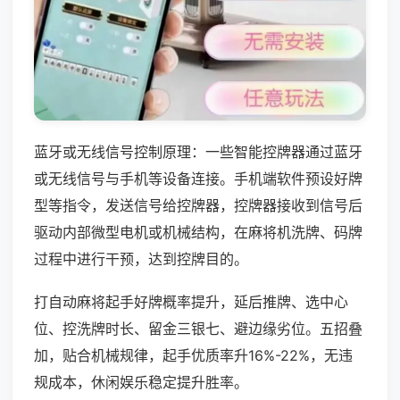
蓝牙或无线信号控制原理：一些智能控牌器通过蓝牙
或无线信号与手机等设备连接。手机端软件预设好牌
型等指令，发送信号给控牌器，控牌器接收到信号后
驱动内部微型电机或机械结构，在麻将机洗牌、码牌
过程中进行干预，达到控牌目的。
打自动麻将起手好牌概率提升，延后推牌、选中心
位、控洗牌时长、留金三银七、避边缘劣位。五招叠
加，贴合机械规律，起手优质率升16%-22%，无违
规成本，休闲娱乐稳定提升胜率。