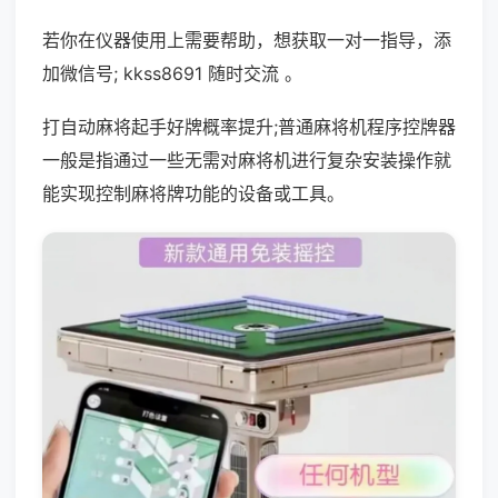
若你在仪器使用上需要帮助，想获取一对一指导，添
加微信号; kkss8691 随时交流 。
打自动麻将起手好牌概率提升;普通麻将机程序控牌器
一般是指通过一些无需对麻将机进行复杂安装操作就
能实现控制麻将牌功能的设备或工具。