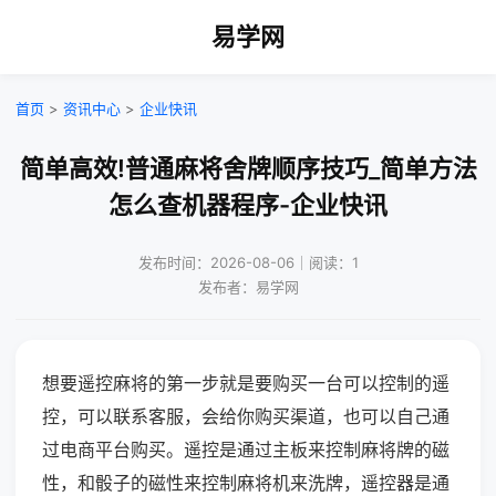
易学网
首页
>
资讯中心
>
企业快讯
简单高效!普通麻将舍牌顺序技巧_简单方法
怎么查机器程序-企业快讯
发布时间：2026-08-06｜阅读：1
发布者：易学网
想要遥控麻将的第一步就是要购买一台可以控制的遥
控，可以联系客服，会给你购买渠道，也可以自己通
过电商平台购买。遥控是通过主板来控制麻将牌的磁
性，和骰子的磁性来控制麻将机来洗牌，遥控器是通