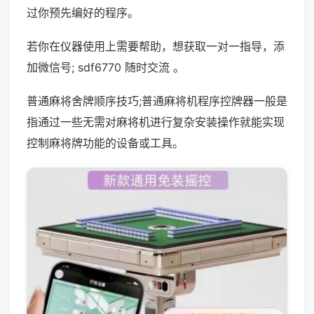
过你预先编好的程序。
若你在仪器使用上需要帮助，想获取一对一指导，添
加微信号; sdf6770 随时交流 。
普通麻将舍牌顺序技巧;普通麻将机程序控牌器一般是
指通过一些无需对麻将机进行复杂安装操作就能实现
控制麻将牌功能的设备或工具。