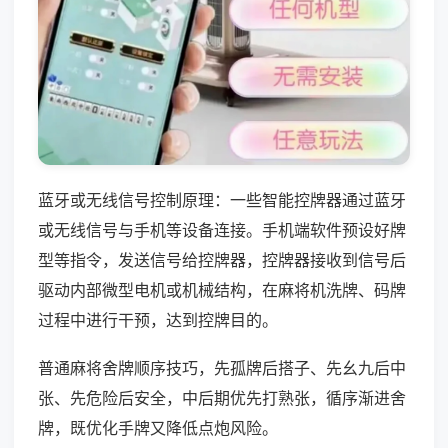
蓝牙或无线信号控制原理：一些智能控牌器通过蓝牙
或无线信号与手机等设备连接。手机端软件预设好牌
型等指令，发送信号给控牌器，控牌器接收到信号后
驱动内部微型电机或机械结构，在麻将机洗牌、码牌
过程中进行干预，达到控牌目的。
普通麻将舍牌顺序技巧，先孤牌后搭子、先幺九后中
张、先危险后安全，中后期优先打熟张，循序渐进舍
牌，既优化手牌又降低点炮风险。