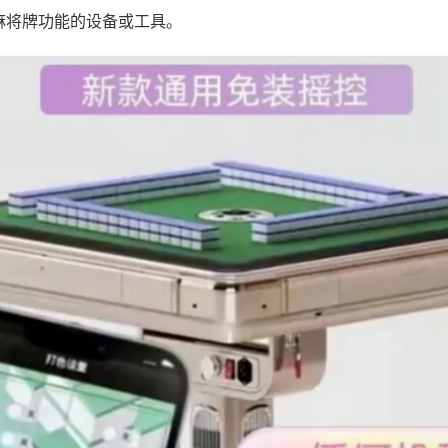
麻将牌功能的设备或工具。