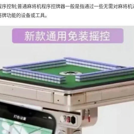
程序控制;普通麻将机程序控牌器一般是指通过一些无需对麻将机
将牌功能的设备或工具。