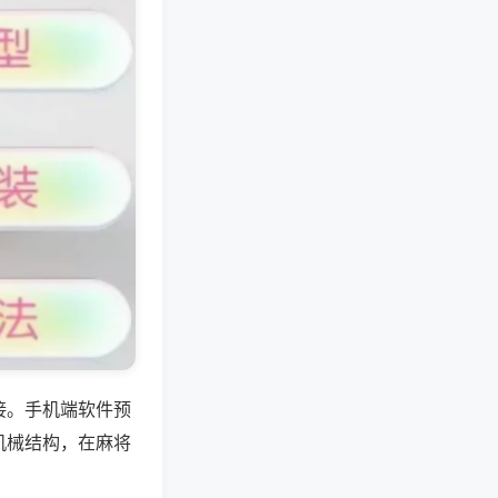
接。手机端软件预
机械结构，在麻将