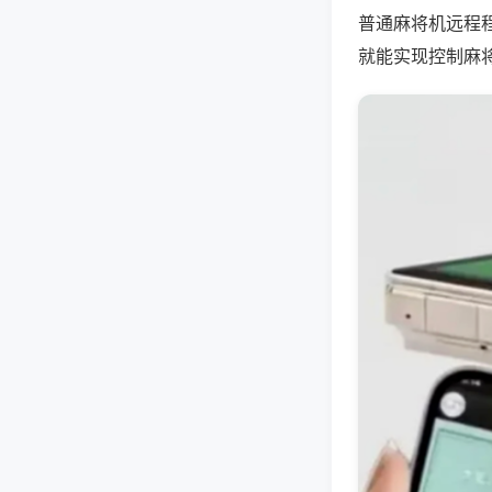
普通麻将机远程
就能实现控制麻