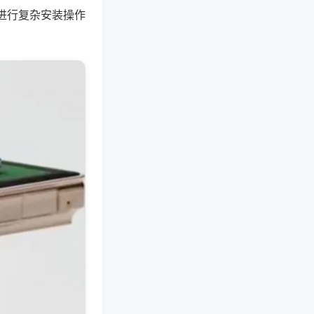
进行复杂安装操作