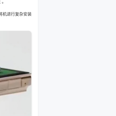
 。
将机进行复杂安装