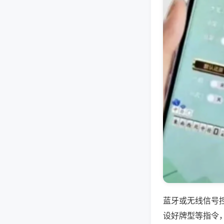
蓝牙或无线信号
设好牌型等指令