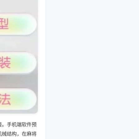
接。手机端软件预
机械结构，在麻将