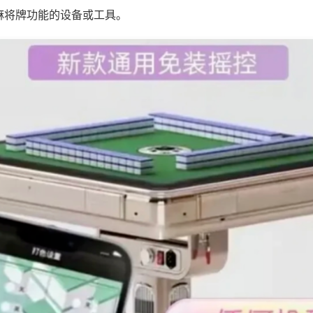
麻将牌功能的设备或工具。