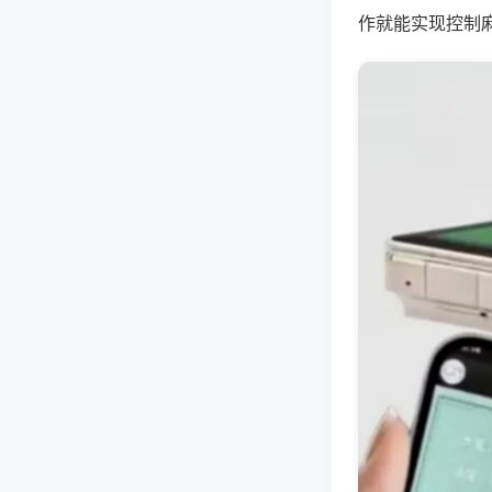
作就能实现控制