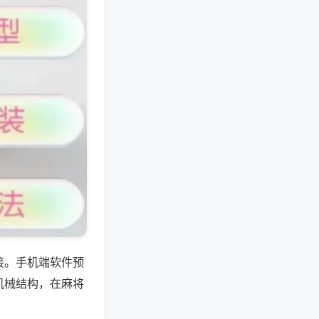
接。手机端软件预
机械结构，在麻将