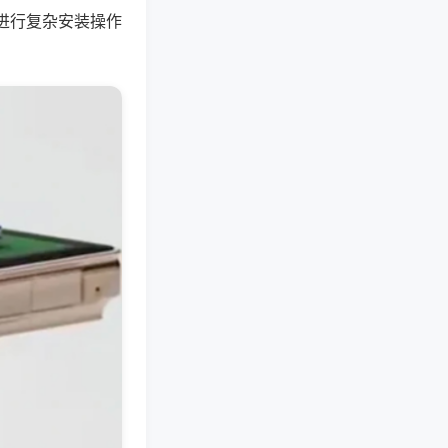
进行复杂安装操作