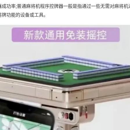
器成功率;普通麻将机程序控牌器一般是指通过一些无需对麻将机
将牌功能的设备或工具。