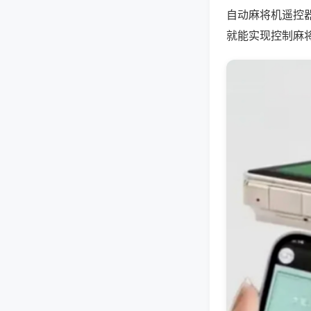
自动麻将机遥控
就能实现控制麻