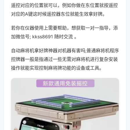
遥控对应的位置就可以，例如你做在东位置就按遥控
对应的A键这时候遥控器东位就能生效拿好牌。
若你在仪器使用上需要帮助，想获取一对一指导，添
加微信号; kkss8691 随时交流 。
自动麻将机拿好牌神器对机器有害吗;普通麻将机程序
控牌器一般是指通过一些无需对麻将机进行复杂安装
操作就能实现控制麻将牌功能的设备或工具。