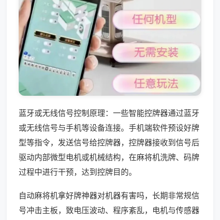
蓝牙或无线信号控制原理：一些智能控牌器通过蓝牙
或无线信号与手机等设备连接。手机端软件预设好牌
型等指令，发送信号给控牌器，控牌器接收到信号后
驱动内部微型电机或机械结构，在麻将机洗牌、码牌
过程中进行干预，达到控牌目的。
自动麻将机拿好牌神器对机器有害吗，长期非常规信
号冲击主板，致电压波动、程序紊乱，电机与传感器