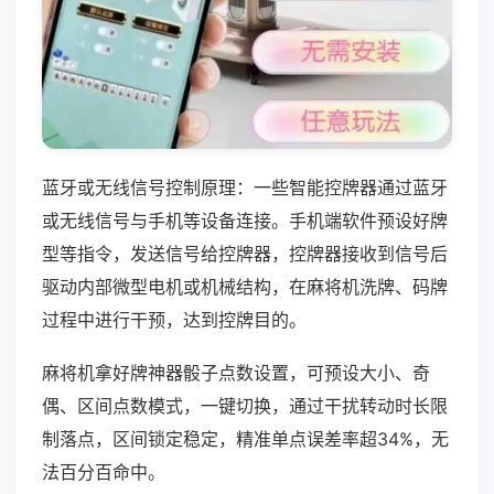
蓝牙或无线信号控制原理：一些智能控牌器通过蓝牙
或无线信号与手机等设备连接。手机端软件预设好牌
型等指令，发送信号给控牌器，控牌器接收到信号后
驱动内部微型电机或机械结构，在麻将机洗牌、码牌
过程中进行干预，达到控牌目的。
麻将机拿好牌神器骰子点数设置，可预设大小、奇
偶、区间点数模式，一键切换，通过干扰转动时长限
制落点，区间锁定稳定，精准单点误差率超34%，无
法百分百命中。