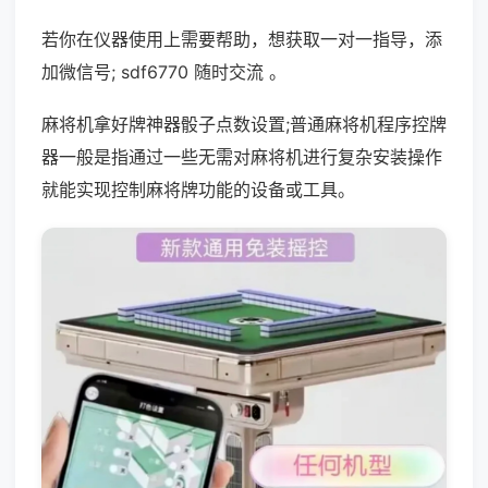
若你在仪器使用上需要帮助，想获取一对一指导，添
加微信号; sdf6770 随时交流 。
麻将机拿好牌神器骰子点数设置;普通麻将机程序控牌
器一般是指通过一些无需对麻将机进行复杂安装操作
就能实现控制麻将牌功能的设备或工具。